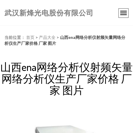
武汉新烽光电股份有限公司
当前位置：
首页
>
产品大全
>
山西ena网络分析仪射频矢量网络分
析仪生产厂家价格 厂家 图片
山西ena网络分析仪射频矢量
网络分析仪生产厂家价格 厂
家 图片