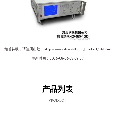
如若转载，请注明出处：http://www.zhsw68.com/product/94.html
更新时间：2026-08-06 03:09:57
产品列表
PRODUCT