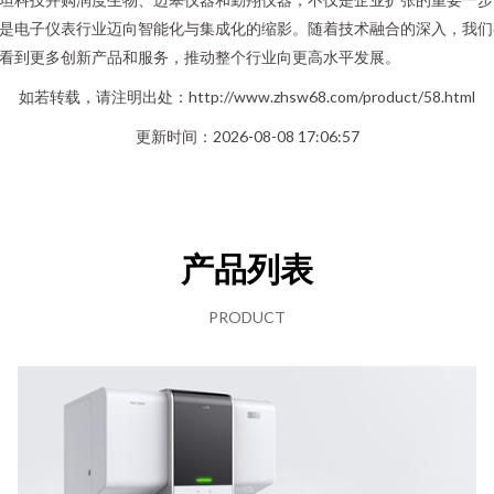
是电子仪表行业迈向智能化与集成化的缩影。随着技术融合的深入，我们
看到更多创新产品和服务，推动整个行业向更高水平发展。
如若转载，请注明出处：http://www.zhsw68.com/product/58.html
更新时间：2026-08-08 17:06:57
产品列表
PRODUCT