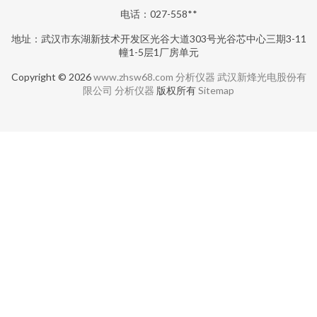
电话：027-558**
地址：武汉市东湖新技术开发区光谷大道303号光谷芯中心三期3-11
幢1-5层1厂房单元
Copyright © 2026
www.zhsw68.com
分析仪器
武汉新烽光电股份有
限公司
分析仪器
版权所有
Sitemap