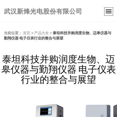
武汉新烽光电股份有限公司
当前位置：
首页
>
产品大全
>
泰坦科技并购润度生物、迈皋仪器与
勤翔仪器 电子仪表行业的整合与展望
泰坦科技并购润度生物、迈
皋仪器与勤翔仪器 电子仪表
行业的整合与展望